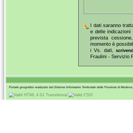
I dati saranno trat
e delle indicazion
prevista cessione
momento è possibile
i Vs. dati,
scriven
Fraulini - Servizio
Portale geografico realizzato dal Sistema Informativo Territoriale della Provincia di Modena,