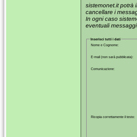
sistemonet.it potrà 
cancellare i messag
In ogni caso sistem
eventuali messaggi les
Inserisci tutti i dati
Nome e Cognome:
E-mail (non sarà pubblicata):
Comunicazione:
Ricopia correttamente il testo: