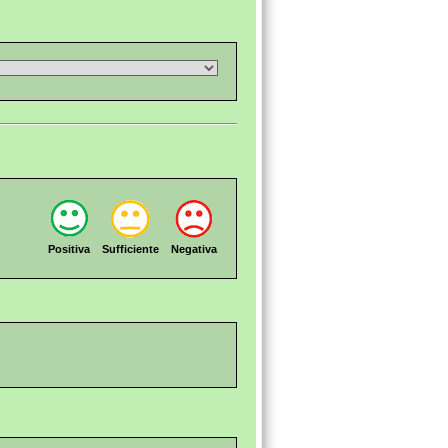
Positiva
Sufficiente
Negativa