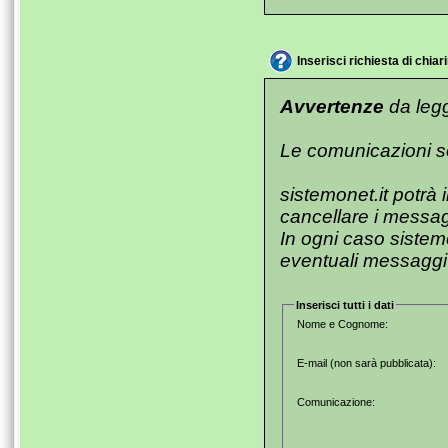
Inserisci richiesta di chi
Avvertenze
da legg
Le comunicazioni s
sistemonet.it potrà 
cancellare i messag
In ogni caso sistem
eventuali messaggi les
Inserisci tutti i dati
Nome e Cognome:
E-mail (non sarà pubblicata):
Comunicazione: